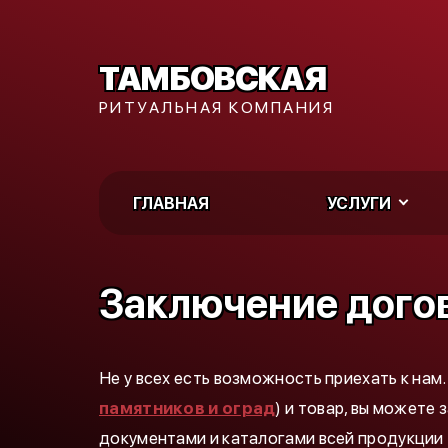
ТАМБОВСКАЯ
РИТУАЛЬНАЯ КОМПАНИЯ
ГЛАВНАЯ
УСЛУГИ
Заключение дого
Не у всех есть возможность приехать к нам.
памятников и оград
) и товар, вы может
документами и каталогами всей продукции (п