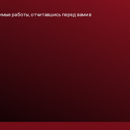
димые работы, отчитавшись перед вами в