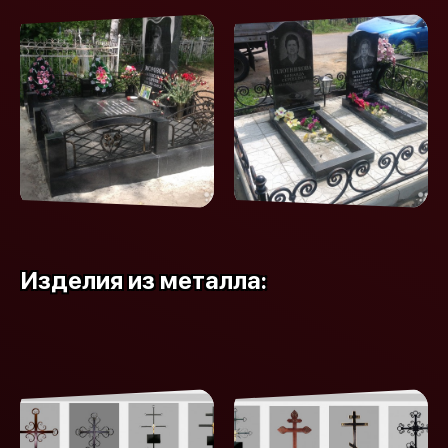
Изделия из металла: