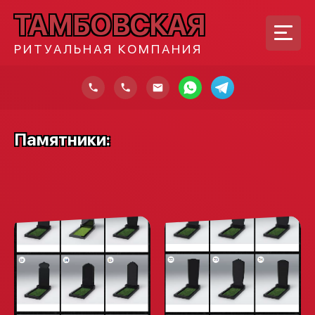
ТАМБОВСКАЯ
РИТУАЛЬНАЯ КОМПАНИЯ
Памятники: