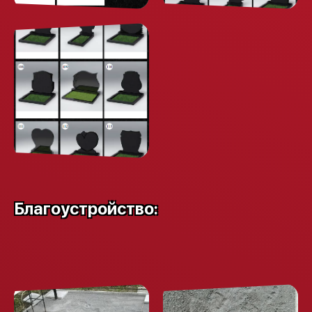
Благоустройство: