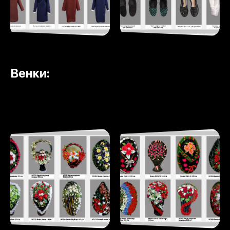
Венки: