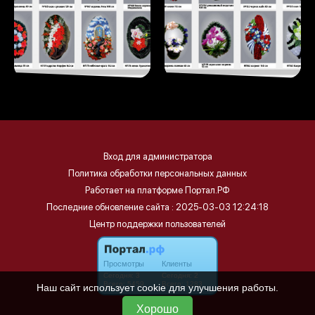
Вход для администратора
Политика обработки персональных данных
Работает на платформе
Портал.РФ
Последние обновление сайта
: 2025-03-03 12:24:18
Центр поддержки пользователей
Наш сайт использует cookie для улучшения работы.
Хорошо