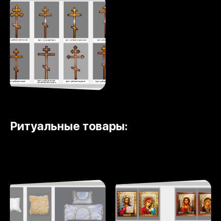
Ритуальные товары: