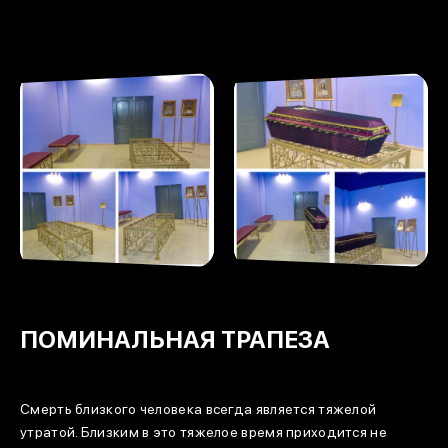
ПОМИНАЛЬНАЯ ТРАПЕЗА
Смерть близкого человека всегда является тяжелой
утратой. Близким в это тяжелое время приходится не