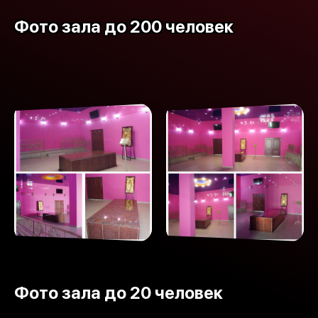
Фото зала до 200 человек
Фото зала до 20 человек