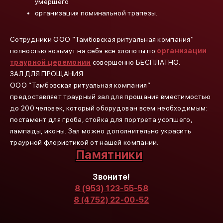
умершего
организация поминальной трапезы.
Сотрудники ООО “Тамбовская ритуальная компания”
полностью возьмут на себя все хлопоты по
организации
траурной церемонии
совершенно БЕСПЛАТНО.
ЗАЛ ДЛЯ ПРОЩАНИЯ
ООО “Тамбовская ритуальная компания”
предоставляет траурный зал для прощания вместимостью
до 200 человек, который оборудован всем необходимым:
постамент для гроба, стойка для портрета усопшего,
лампады, иконы. Зал можно дополнительно украсить
траурной флористикой от нашей компании.
Памятники
Звоните!
8 (953) 123-55-58
8 (4752) 22-00-52