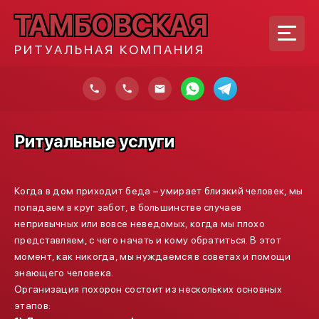
ТАМБОВСКАЯ
РИТУАЛЬНАЯ КОМПАНИЯ
Ритуальные услуги
Когда в дом приходит беда – умирает близкий человек, мы
попадаем в круг забот, в большинстве случаев
непривычных или вовсе неведомых, когда мы плохо
представляем, с чего начать и кому обратиться. В этот
момент, как никогда, мы нуждаемся в советах и помощи
знающего человека.
Организация похорон состоит из нескольких основных
этапов: