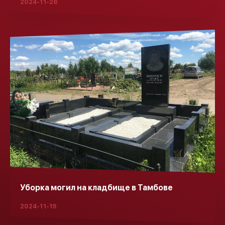
2024-11-28
Уборка могил на кладбище в Тамбове
2024-11-19