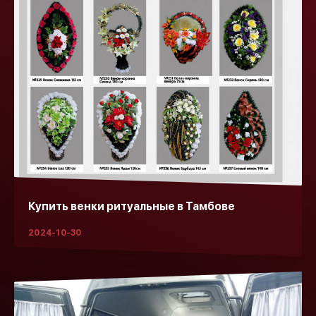
Купить венки ритуальные в Тамбове
2024-10-30