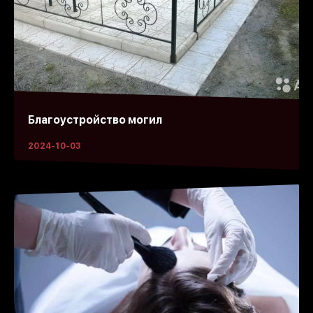
Благоустройство могил
2024-10-03