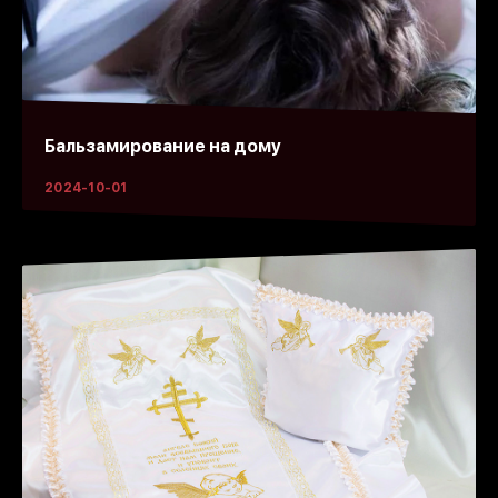
Бальзамирование на дому
2024-10-01