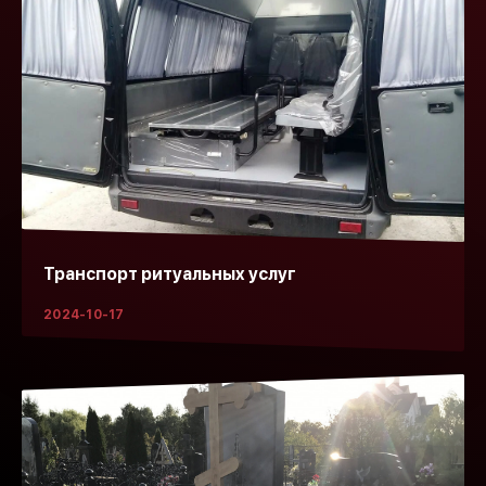
Транспорт ритуальных услуг
2024-10-17