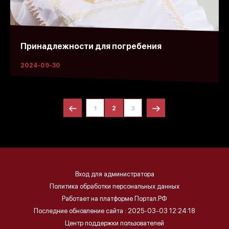
Принадлежности для погребения
2024-09-30
1
2
3
Вход для администратора
Политика обработки персональных данных
Работает на платформе
Портал.РФ
Последние обновление сайта
: 2025-03-03 12:24:18
Центр поддержки пользователей