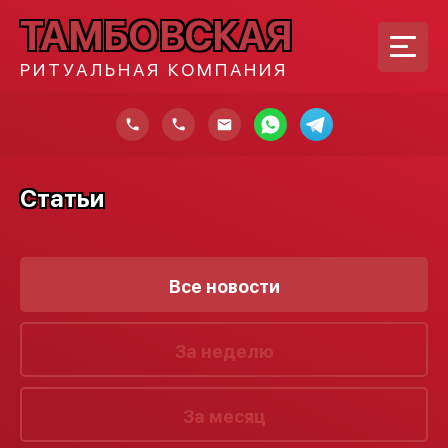
ТАМБОВСКАЯ
РИТУАЛЬНАЯ КОМПАНИЯ
Статьи
Все новости
За неделю
За месяц