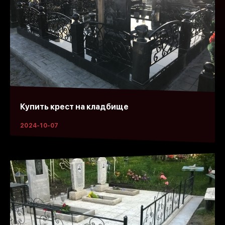
Купить крест на кладбище
2024-10-07